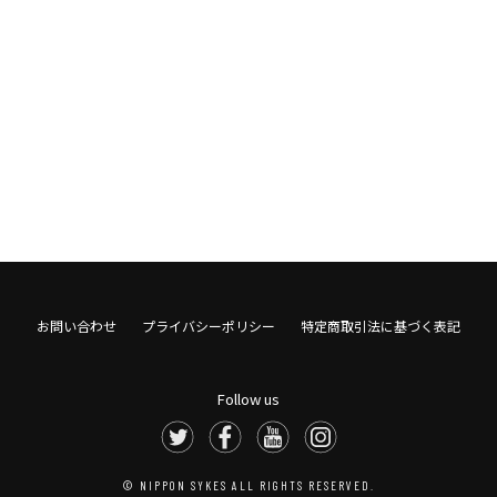
お問い合わせ
プライバシーポリシー
特定商取引法に基づく表記
Follow us
© NIPPON SYKES ALL RIGHTS RESERVED.