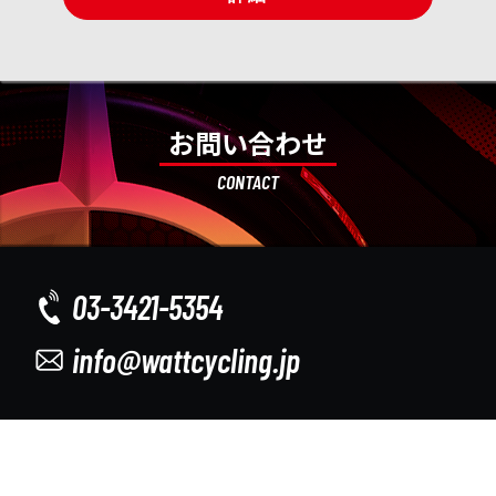
お問い合わせ
CONTACT
03-3421-5354
info@wattcycling.jp