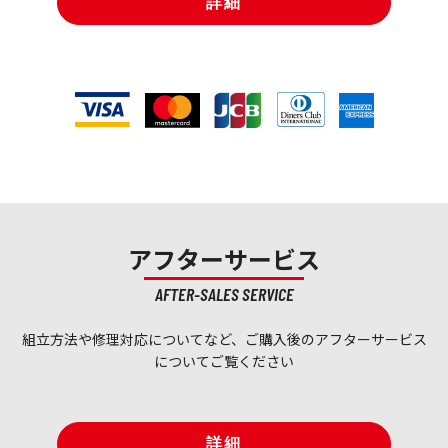
詳細
アフターサービス
AFTER-SALES SERVICE
組立方法や修理対応についてなど、ご購入後のアフターサービス
についてご覧ください
詳細