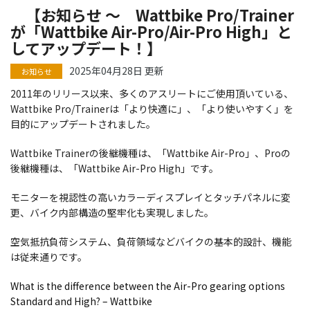
【お知らせ ～ Wattbike Pro/Trainer
が「Wattbike Air-Pro/Air-Pro High」と
してアップデート！】
2025年04月28日 更新
2011年のリリース以来、
多くのアスリートにご使用頂いている、
Wattbike Pro/Trainerは「より快適に」、「より使いやすく」を
目的にアップデートされました。
Wattbike Trainerの後継機種は、「Wattbike Air-Pro」、Proの
後継機種は、「Wattbike Air-Pro High」です。
モニターを視認性の高いカラーディスプレイとタッチパネルに変
更
、バイク内部構造の堅牢化も実現しました。
空気抵抗負荷システム、負荷領域などバイクの基本的設計、
機能
は従来通りです。
What is the difference between the Air-Pro gearing options
Standard and High? – Wattbike