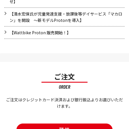
せ】
【清水宏保氏が児童発達支援・放課後等デイサービス「マカロ
ン」を開設 ～新モデルProtonを導入】
​【Wattbike Proton 販売開始！】
ご注文
ORDER
ご注文はクレジットカード決済および銀行振込よりお選びいただ
けます。