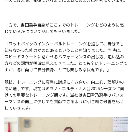
一方で、吉田選手自身がここまでのトレーニングをどのように感
じているかについて話してもらいました。
「ワットバイクのインターバルトレーニングを通して、自分でも
知らなかった能力がまだあるということを知りました。同時に、
スピードスケートに活かせるパフォーマンスの出し方、追い込み
方などの課題が明確に見えてきました。とても辛いトレーニングで
すが、冬に向けて自分自身、とても楽しみな状況です。」
競技、トレーニングに真摯に謙虚に向き合い、向上心、理解力の
高い選手です。現在はミラノ・コルティナ大会2026シーズンに向
けての重要なトレーニング期です。当社は吉田雪乃選手のパフォ
ーマンスの向上に少しでも貢献できるように引き続き最善を尽く
していきます。