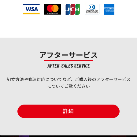
アフターサービス
AFTER-SALES SERVICE
組立方法や修理対応についてなど、ご購入後のアフターサービス
についてご覧ください
詳細