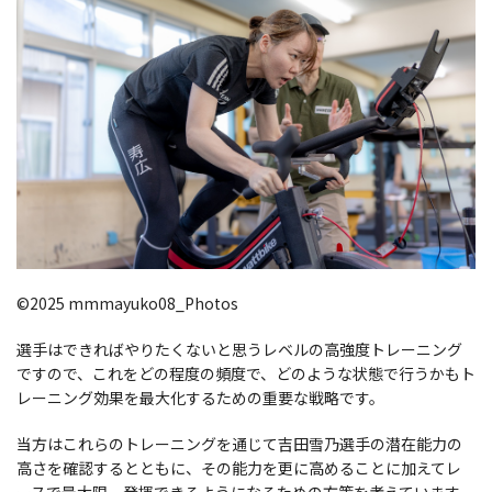
©2025 mmmayuko08_Photos
選手はできればやりたくないと思うレベルの高強度トレーニング
ですので、これをどの程度の頻度で、どのような状態で行うかもト
レーニング効果を最大化するための重要な戦略です。
当方はこれらのトレーニングを通じて吉田雪乃選手の潜在能力の
高さを確認するとともに、その能力を更に高めることに加えてレ
ースで最大限、発揮できるようになるための方策を考えています。