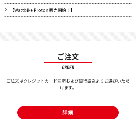
​【Wattbike Proton 販売開始！】
ご注文
ORDER
ご注文はクレジットカード決済および銀行振込よりお選びいただ
けます。
詳細