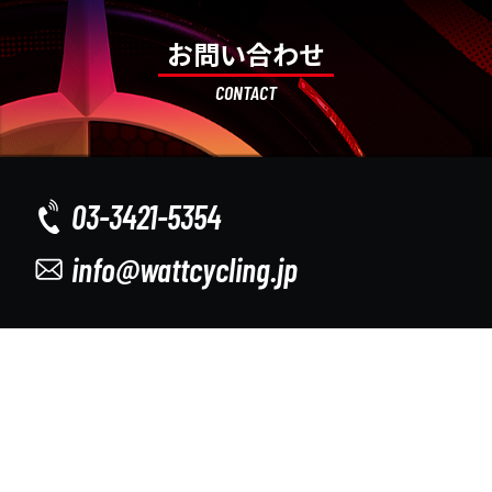
お問い合わせ
CONTACT
03-3421-5354
info@wattcycling.jp