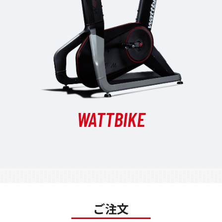
WATTBIKE
ご注文