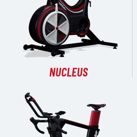
NUCLEUS