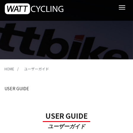
Toggle
navigat
HOME
ユーザーガイド
USER GUIDE
USER GUIDE
ユーザーガイド