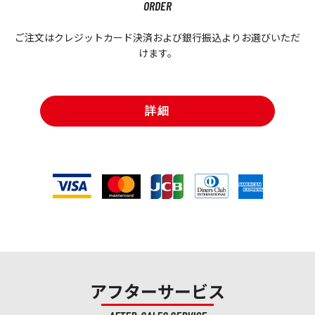
ORDER
ご注文はクレジットカード決済および銀行振込よりお選びいただ
けます。
詳細
アフターサービス