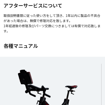
アフターサービスについて
取扱説明書類に従った使い方をして頂き、1年以内に製品の不具合
があった場合は、無償で修理対応を致します。
1年経過後の修理及びパーツ交換につきましては有償で対応致しま
す。
各種マニュアル