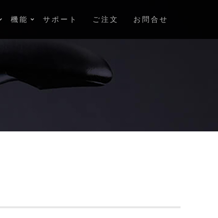
機能
サポート
ご注文
お問合せ