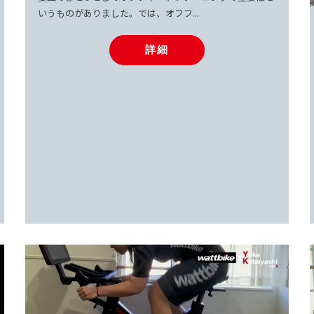
いうものがありました。では、オフフ...
詳細