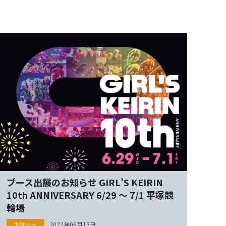
ブース出展のお知らせ GIRL’S KEIRIN
10th ANNIVERSARY 6/29 ～ 7/1 平塚競
輪場
2022年06月13日