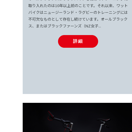
取り入れたのは10年以上前のことです。それ以来、ワット
バイクはニュージーランド・ラグビーのトレーニングには
不可欠なものとして存在し続けています。オールブラック
ス、またはブラックファーンズ（NZ女子...
詳細