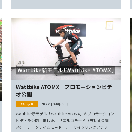
Wattbike ATOMX プロモーションビデ
オ公開
2022年04月08日
Wattbike新モデル「Wattbike ATOMX」のプロモーション
ビデオを公開しました。 「エルゴモード（自動負荷調
整）」、「クライムモード」、「サイクリングアプリ