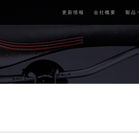
更新情報
会社概要
製品